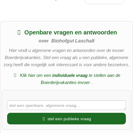
Openbare vragen en antwoorden
over
Biohofgut Laschalt
Hier vindt u algemene vragen en antwoorden over de invoer
Boerderijvakanties. Stel een vraag als u een publieke, algemene
zorg heeft die mogelijk ook interessant is voor andere bezoekers.
Klik hier om een
​​individuele vraag
te stellen aan de
Boerderijvakanties-invoer
.
stel een publieke vraag