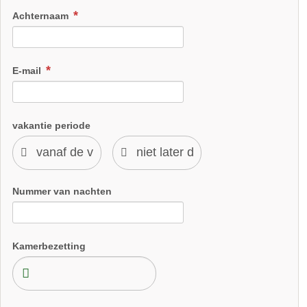
Achternaam
E-mail
vakantie periode
Nummer van nachten
Kamerbezetting