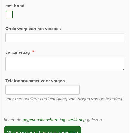
met hond
Onderwerp van het verzoek
Je aanvraag
Telefoonnummer voor vragen
voor een snellere verduidelijking van vragen van de boerderij
Ik heb de
gegevensbeschermingsverklaring
gelezen.
Stuur een vrijblijvende aanvraag