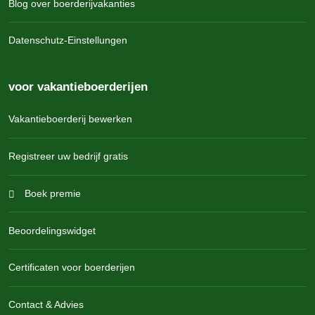
Blog over boerderijvakanties
Datenschutz-Einstellungen
voor vakantieboerderijen
Vakantieboerderij bewerken
Registreer uw bedrijf gratis
Boek premie
Beoordelingswidget
Certificaten voor boerderijen
Contact & Advies