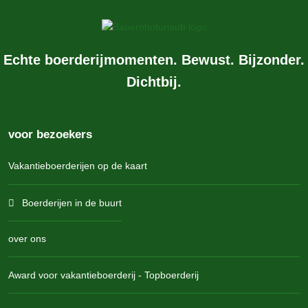
Echte boerderijmomenten. Bewust. Bijzonder.
Dichtbij.
voor bezoekers
Vakantieboerderijen op de kaart
Boerderijen in de buurt
over ons
Award voor vakantieboerderij - Topboerderij