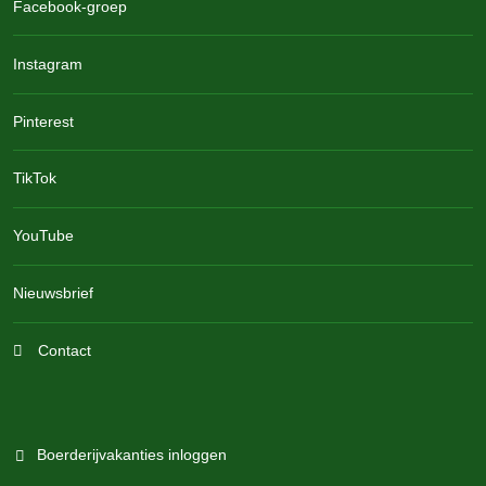
Facebook-groep
Instagram
Pinterest
TikTok
YouTube
Nieuwsbrief
Contact
Boerderijvakanties inloggen