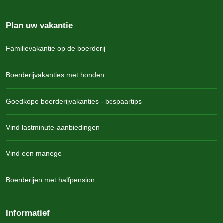
Plan uw vakantie
Familievakantie op de boerderij
Boerderijvakanties met honden
Goedkope boerderijvakanties - bespaartips
Vind lastminute-aanbiedingen
Vind een manege
Boerderijen met halfpension
Informatief