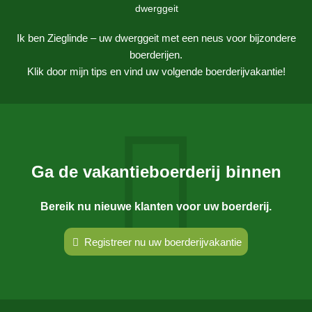
Ik ben Zieglinde – uw dwerggeit met een neus voor bijzondere
boerderijen.
Klik door mijn tips en vind uw volgende boerderijvakantie!
Ga de vakantieboerderij binnen
Bereik nu nieuwe klanten voor uw boerderij.
Registreer nu uw boerderijvakantie