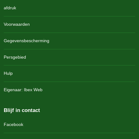
afdruk
Voorwaarden
Gegevensbescherming
Persgebied
Hulp
Eigenaar: Ibex Web
Blijf in contact
Facebook