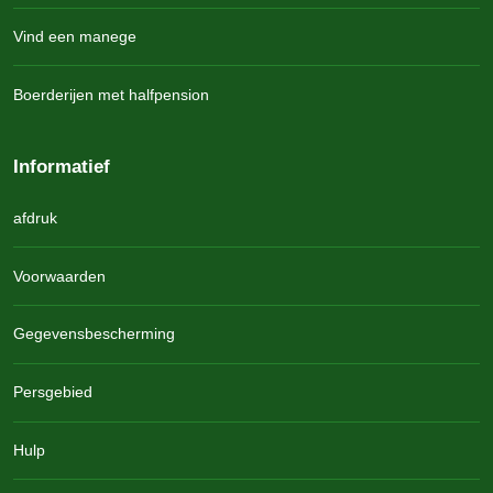
Vind een manege
Boerderijen met halfpension
Informatief
afdruk
Voorwaarden
Gegevensbescherming
Persgebied
Hulp