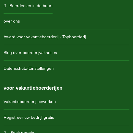
Boerderijen in de buurt
over ons
Award voor vakantieboerderij - Topboerderij
Blog over boerderijvakanties
Datenschutz-Einstellungen
voor vakantieboerderijen
Vakantieboerderij bewerken
Registreer uw bedrijf gratis
Boek premie