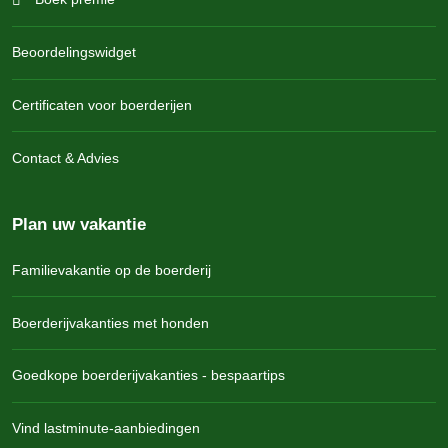
Beoordelingswidget
Certificaten voor boerderijen
Contact & Advies
Plan uw vakantie
Familievakantie op de boerderij
Boerderijvakanties met honden
Goedkope boerderijvakanties - bespaartips
Vind lastminute-aanbiedingen