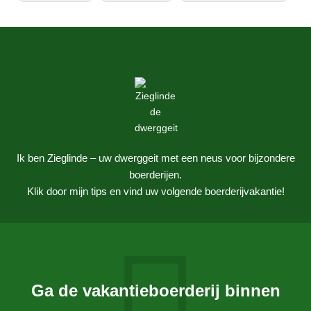
Ik ben Zieglinde – uw dwerggeit met een neus voor bijzondere
boerderijen.
Klik door mijn tips en vind uw volgende boerderijvakantie!
Ga de vakantieboerderij binnen