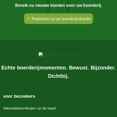
Bereik nu nieuwe klanten voor uw boerderij.
Registreer nu uw boerderijvakantie
Echte boerderijmomenten. Bewust. Bijzonder.
Dichtbij.
voor bezoekers
Vakantieboerderijen op de kaart