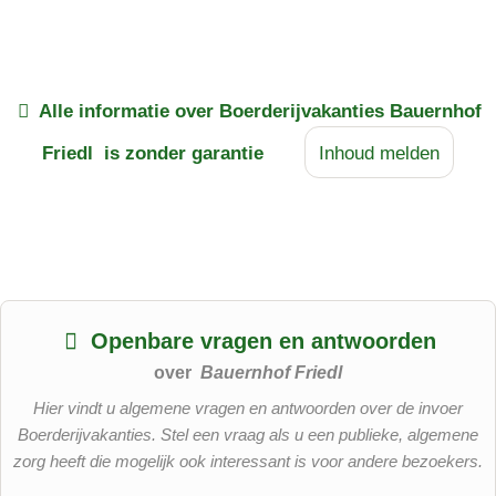
Alle informatie over
Boerderijvakanties Bauernhof
Friedl
is zonder garantie
Inhoud melden
Openbare vragen en antwoorden
over
Bauernhof Friedl
Hier vindt u algemene vragen en antwoorden over de invoer
Boerderijvakanties. Stel een vraag als u een publieke, algemene
zorg heeft die mogelijk ook interessant is voor andere bezoekers.