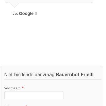
Google
via:
Niet-bindende aanvraag
Bauernhof Friedl
Voornaam