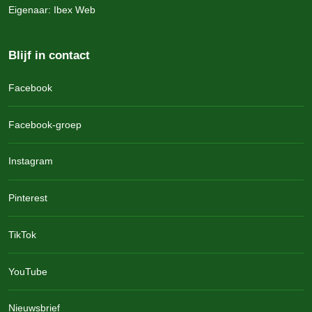
Eigenaar: Ibex Web
Blijf in contact
Facebook
Facebook-groep
Instagram
Pinterest
TikTok
YouTube
Nieuwsbrief