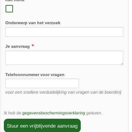
Onderwerp van het verzoek
Je aanvraag
Telefoonnummer voor vragen
voor een snellere verduidelijking van vragen van de boerderij
Ik heb de
gegevensbeschermingsverklaring
gelezen.
Stuur een vrijblijvende aanvraag