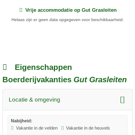
Vrije accommodatie op Gut Grasleiten
Helaas zijn er geen data opgegeven voor beschikbaarheid.
Eigenschappen
Boerderijvakanties
Gut Grasleiten
Locatie & omgeving
Nabijheid:
Vakantie in de velden
Vakantie in de heuvels