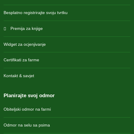
Besplatno registrirajte svoju tvrtku
Premija za knjige
Widget za ocjenjivanje
Certifikati za farme
Kontakt & savjet
Planirajte svoj odmor
Obiteljski odmor na farmi
Odmor na selu sa psima