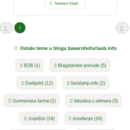
Nastavi čitati...
1
Ostale teme u blogu bauernhofurlaub.info
B2B (1)
Blagdanske ponude (5)
Dodijeliti (12)
familytrip.info (2)
Gurmanska farma (1)
Iskustva s odmora (3)
izvješće (16)
Izvođenje (16)