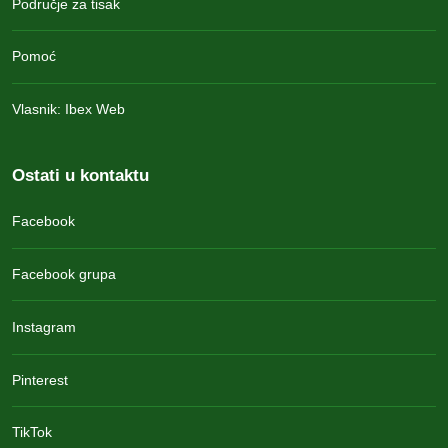
Područje za tisak
Pomoć
Vlasnik: Ibex Web
Ostati u kontaktu
Facebook
Facebook grupa
Instagram
Pinterest
TikTok