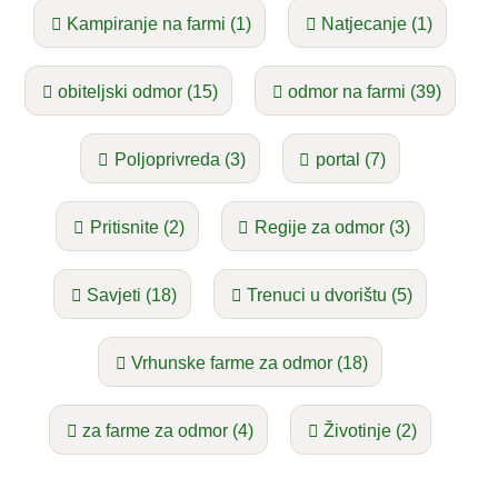
Kampiranje na farmi (1)
Natjecanje (1)
obiteljski odmor (15)
odmor na farmi (39)
Poljoprivreda (3)
portal (7)
Pritisnite (2)
Regije za odmor (3)
Savjeti (18)
Trenuci u dvorištu (5)
Vrhunske farme za odmor (18)
za farme za odmor (4)
Životinje (2)