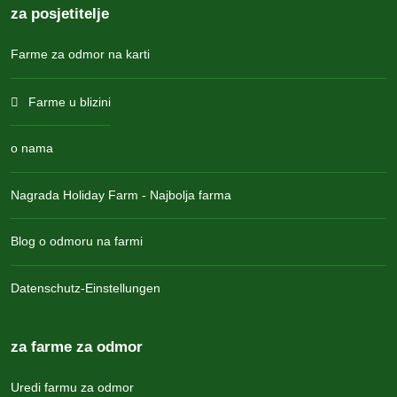
za posjetitelje
Farme za odmor na karti
Farme u blizini
o nama
Nagrada Holiday Farm - Najbolja farma
Blog o odmoru na farmi
Datenschutz-Einstellungen
za farme za odmor
Uredi farmu za odmor