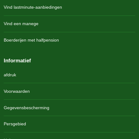
Vind lastminute-aanbiedingen
Vind een manege
Boerderijen met halfpension
Informatief
afdruk
Voorwaarden
Gegevensbescherming
Persgebied