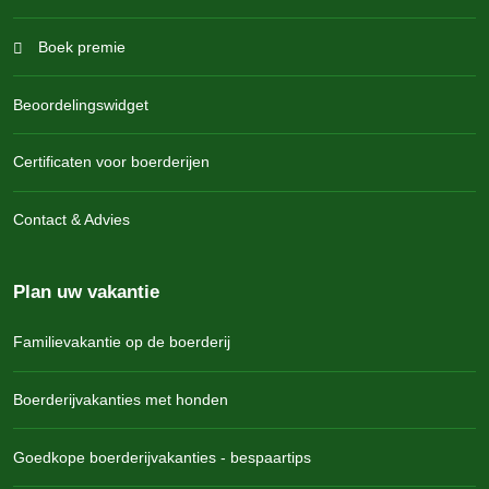
Boek premie
Beoordelingswidget
Certificaten voor boerderijen
Contact & Advies
Plan uw vakantie
Familievakantie op de boerderij
Boerderijvakanties met honden
Goedkope boerderijvakanties - bespaartips