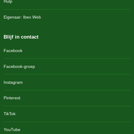
Hulp
Eigenaar: Ibex Web
Blijf in contact
Facebook
Facebook-groep
Instagram
Pinterest
TikTok
YouTube