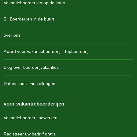
Vakantieboerderijen op de kaart
Boerderijen in de buurt
over ons
Award voor vakantieboerderij - Topboerderij
Blog over boerderijvakanties
Datenschutz-Einstellungen
voor vakantieboerderijen
Vakantieboerderij bewerken
Registreer uw bedrijf gratis