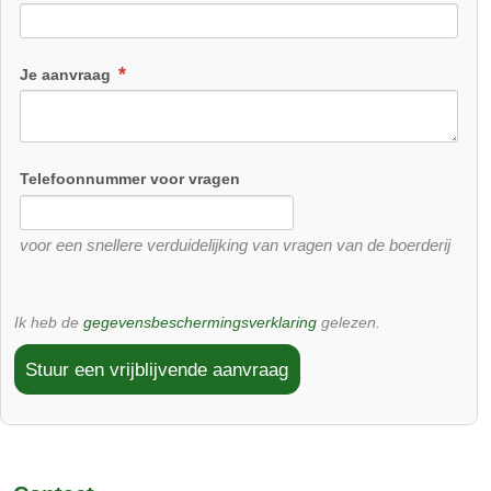
Je aanvraag
Telefoonnummer voor vragen
voor een snellere verduidelijking van vragen van de boerderij
Ik heb de
gegevensbeschermingsverklaring
gelezen.
Stuur een vrijblijvende aanvraag