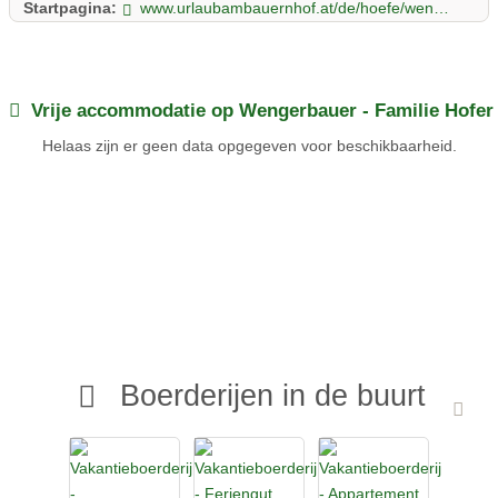
Startpagina:
www.urlaubambauernhof.at/de/hoefe/wengerbauer
Vrije accommodatie op Wengerbauer - Familie Hofer
Helaas zijn er geen data opgegeven voor beschikbaarheid.
Boerderijen in de buurt