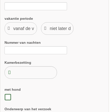
vakantie periode
Nummer van nachten
Kamerbezetting
met hond
Onderwerp van het verzoek