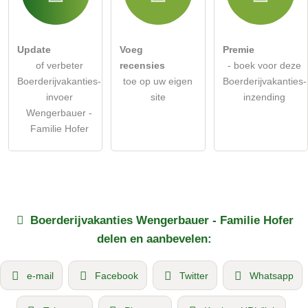
Update
Voeg
Premie
of verbeter
recensies
- boek voor deze
Boerderijvakanties-
toe op uw eigen
Boerderijvakanties-
invoer
site
inzending
Wengerbauer -
Familie Hofer
Boerderijvakanties
Wengerbauer - Familie Hofer
delen en aanbevelen:
e-mail
Facebook
Twitter
Whatsapp