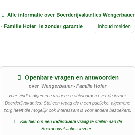
Alle informatie over
Boerderijvakanties Wengerbauer
- Familie Hofer
is zonder garantie
Inhoud melden
Openbare vragen en antwoorden
over
Wengerbauer - Familie Hofer
Hier vindt u algemene vragen en antwoorden over de invoer
Boerderijvakanties. Stel een vraag als u een publieke, algemene
zorg heeft die mogelijk ook interessant is voor andere bezoekers.
Klik hier om een
​​individuele vraag
te stellen aan de
Boerderijvakanties-invoer
.