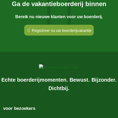
Ga de vakantieboerderij binnen
Bereik nu nieuwe klanten voor uw boerderij.
Registreer nu uw boerderijvakantie
Echte boerderijmomenten. Bewust. Bijzonder.
Dichtbij.
voor bezoekers