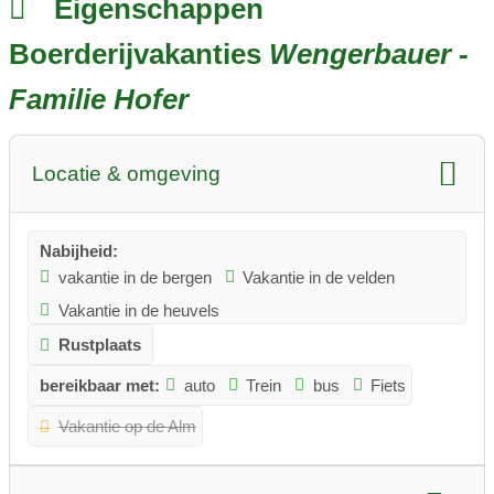
Eigenschappen
Boerderijvakanties
Wengerbauer -
Familie Hofer
Locatie & omgeving
Nabijheid:
vakantie in de bergen
Vakantie in de velden
Vakantie in de heuvels
Rustplaats
bereikbaar met:
auto
Trein
bus
Fiets
Vakantie op de Alm