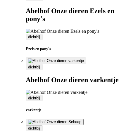
Abelhof Onze dieren Ezels en
pony's
dichtbij
Ezels en pony's
dichtbij
Abelhof Onze dieren varkentje
dichtbij
varkentje
dichtbij