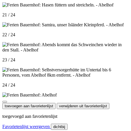
21 / 24
22 / 24
23 / 24
24 / 24
toevoegen aan favorietenlijst
verwijderen uit favorietenlijst
toegevoegd aan favorietenlijst
Favorietenlijst weergeven
dichtbij