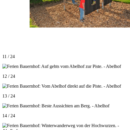
11 / 24
12 / 24
13 / 24
14 / 24