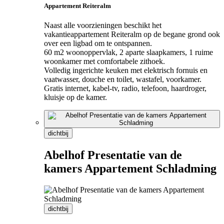
Appartement Reiteralm
Naast alle voorzieningen beschikt het
vakantieappartement Reiteralm op de begane grond ook
over een ligbad om te ontspannen.
60 m2 woonoppervlak, 2 aparte slaapkamers, 1 ruime
woonkamer met comfortabele zithoek.
Volledig ingerichte keuken met elektrisch fornuis en
vaatwasser, douche en toilet, wastafel, voorkamer.
Gratis internet, kabel-tv, radio, telefoon, haardroger,
kluisje op de kamer.
dichtbij
Abelhof Presentatie van de
kamers Appartement Schladming
dichtbij