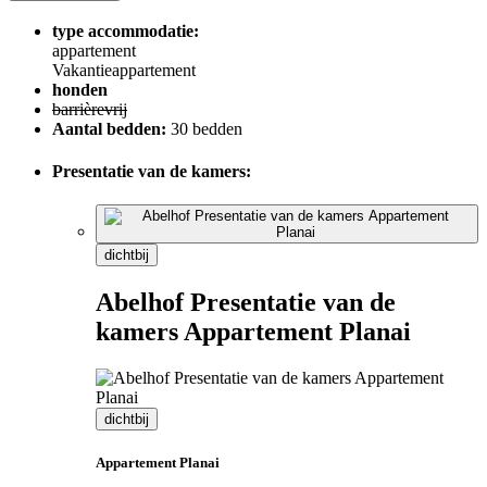
type accommodatie:
appartement
Vakantieappartement
honden
barrièrevrij
Aantal bedden:
30 bedden
Presentatie van de kamers:
dichtbij
Abelhof Presentatie van de
kamers Appartement Planai
dichtbij
Appartement Planai