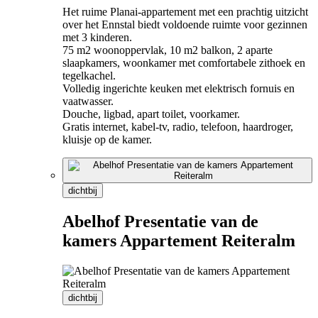
Het ruime Planai-appartement met een prachtig uitzicht
over het Ennstal biedt voldoende ruimte voor gezinnen
met 3 kinderen.
75 m2 woonoppervlak, 10 m2 balkon, 2 aparte
slaapkamers, woonkamer met comfortabele zithoek en
tegelkachel.
Volledig ingerichte keuken met elektrisch fornuis en
vaatwasser.
Douche, ligbad, apart toilet, voorkamer.
Gratis internet, kabel-tv, radio, telefoon, haardroger,
kluisje op de kamer.
dichtbij
Abelhof Presentatie van de
kamers Appartement Reiteralm
dichtbij