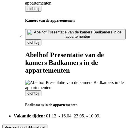
dichtbij
Kamers van de appartementen
dichtbij
Abelhof Presentatie van de
kamers Badkamers in de
appartementen
dichtbij
Badkamers in de appartementen
Vakantie tijden:
01.12.
-
16.04.
23.05.
-
10.09.
Prijs en beschikbaarheid