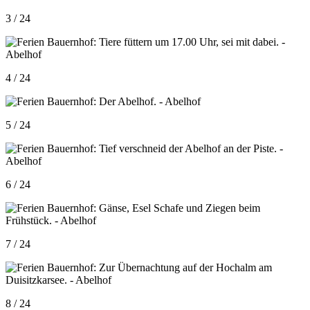
3 / 24
4 / 24
5 / 24
6 / 24
7 / 24
8 / 24