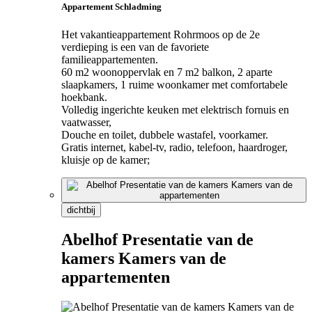
Appartement Schladming
Het vakantieappartement Rohrmoos op de 2e
verdieping is een van de favoriete
familieappartementen.
60 m2 woonoppervlak en 7 m2 balkon, 2 aparte
slaapkamers, 1 ruime woonkamer met comfortabele
hoekbank.
Volledig ingerichte keuken met elektrisch fornuis en
vaatwasser,
Douche en toilet, dubbele wastafel, voorkamer.
Gratis internet, kabel-tv, radio, telefoon, haardroger,
kluisje op de kamer;
dichtbij
Abelhof Presentatie van de
kamers Kamers van de
appartementen