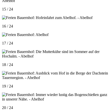
15 / 24
16 / 24
17 / 24
18 / 24
19 / 24
20 / 24