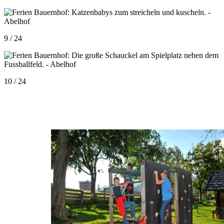
9 / 24
10 / 24