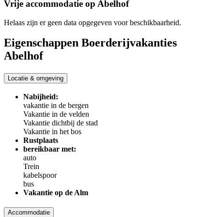
Vrije accommodatie op Abelhof
Helaas zijn er geen data opgegeven voor beschikbaarheid.
Eigenschappen Boerderijvakanties
Abelhof
Locatie & omgeving
Nabijheid:
vakantie in de bergen
Vakantie in de velden
Vakantie dichtbij de stad
Vakantie in het bos
Rustplaats
bereikbaar met:
auto
Trein
kabelspoor
bus
Vakantie op de Alm
Accommodatie