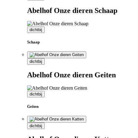
Abelhof Onze dieren Schaap
dichtbij
Schaap
dichtbij
Abelhof Onze dieren Geiten
dichtbij
Geiten
dichtbij