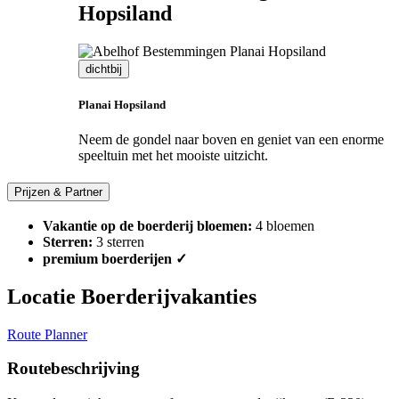
Hopsiland
dichtbij
Planai Hopsiland
Neem de gondel naar boven en geniet van een enorme
speeltuin met het mooiste uitzicht.
Prijzen & Partner
Vakantie op de boerderij bloemen:
4 bloemen
Sterren:
3 sterren
premium boerderijen ✓
Locatie Boerderijvakanties
Route Planner
Routebeschrijving