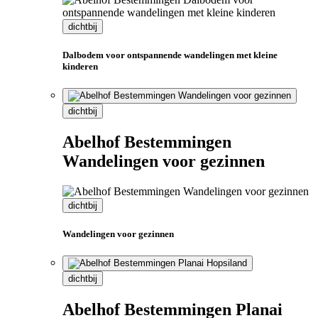
dichtbij
Dalbodem voor ontspannende wandelingen met kleine
kinderen
dichtbij
Abelhof Bestemmingen
Wandelingen voor gezinnen
dichtbij
Wandelingen voor gezinnen
dichtbij
Abelhof Bestemmingen Planai