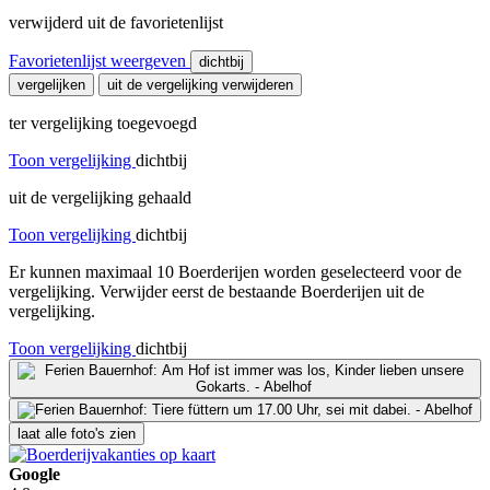
verwijderd uit de favorietenlijst
Favorietenlijst weergeven
dichtbij
vergelijken
uit de vergelijking verwijderen
ter vergelijking toegevoegd
Toon vergelijking
dichtbij
uit de vergelijking gehaald
Toon vergelijking
dichtbij
Er kunnen maximaal 10 Boerderijen worden geselecteerd voor de
vergelijking. Verwijder eerst de bestaande Boerderijen uit de
vergelijking.
Toon vergelijking
dichtbij
laat alle foto's zien
Google