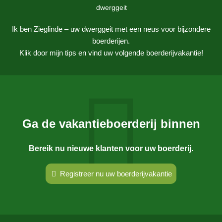
Ik ben Zieglinde – uw dwerggeit met een neus voor bijzondere
boerderijen.
Klik door mijn tips en vind uw volgende boerderijvakantie!
Ga de vakantieboerderij binnen
Bereik nu nieuwe klanten voor uw boerderij.
Registreer nu uw boerderijvakantie