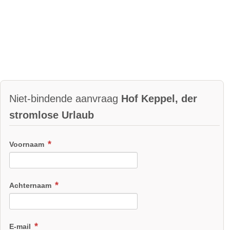
Niet-bindende aanvraag
Hof Keppel, der
stromlose Urlaub
Voornaam
Achternaam
E-mail