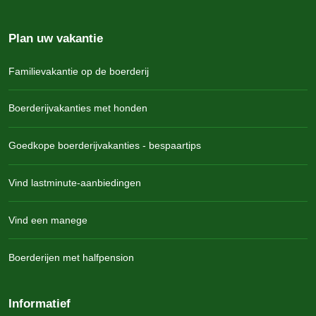
Plan uw vakantie
Familievakantie op de boerderij
Boerderijvakanties met honden
Goedkope boerderijvakanties - bespaartips
Vind lastminute-aanbiedingen
Vind een manege
Boerderijen met halfpension
Informatief