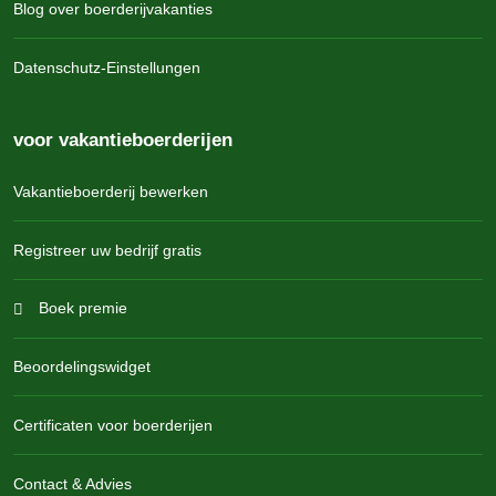
Blog over boerderijvakanties
Datenschutz-Einstellungen
voor vakantieboerderijen
Vakantieboerderij bewerken
Registreer uw bedrijf gratis
Boek premie
Beoordelingswidget
Certificaten voor boerderijen
Contact & Advies