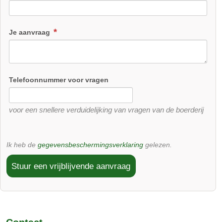
Erfelijke boerderij
Je aanvraag
gastheer:
Telefoonnummer voor vragen
voor een snellere verduidelijking van vragen van de boerderij
Ik heb de
gegevensbeschermingsverklaring
gelezen.
Stuur een vrijblijvende aanvraag