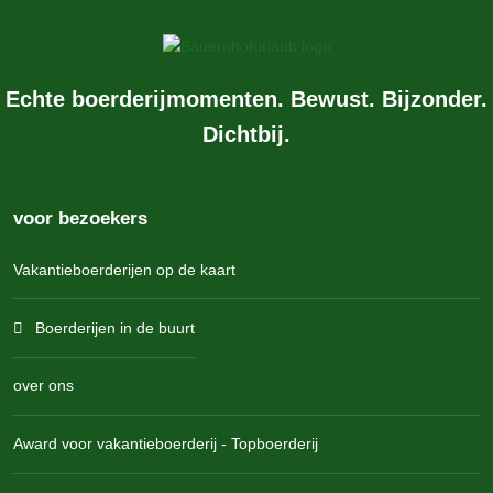
Echte boerderijmomenten. Bewust. Bijzonder.
Dichtbij.
voor bezoekers
Vakantieboerderijen op de kaart
Boerderijen in de buurt
over ons
Award voor vakantieboerderij - Topboerderij