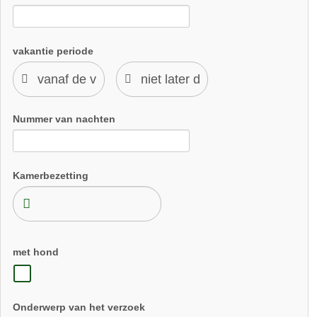
vakantie periode
Nummer van nachten
Kamerbezetting
met hond
Onderwerp van het verzoek
kinderboerderij
kruidentuin