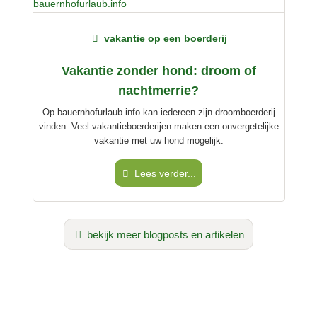
vakantie op een boerderij
Vakantie zonder hond: droom of
nachtmerrie?
Op bauernhofurlaub.info kan iedereen zijn droomboerderij
vinden. Veel vakantieboerderijen maken een onvergetelijke
vakantie met uw hond mogelijk.
Lees verder...
bekijk meer blogposts en artikelen