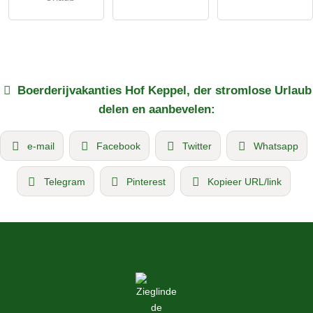
Boerderijvakanties
Hof Keppel, der stromlose Urlaub
delen en aanbevelen:
e-mail
Facebook
Twitter
Whatsapp
Telegram
Pinterest
Kopieer URL/link