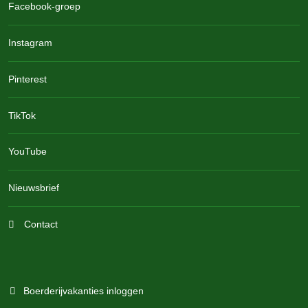
Facebook-groep
Instagram
Pinterest
TikTok
YouTube
Nieuwsbrief
Contact
Boerderijvakanties inloggen