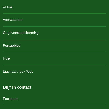
afdruk
Voorwaarden
Gegevensbescherming
Persgebied
Hulp
Eigenaar: Ibex Web
Blijf in contact
Facebook