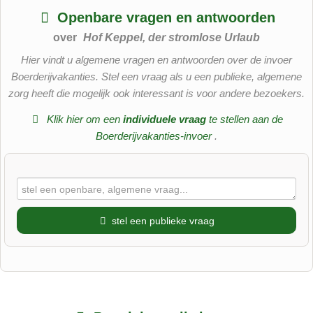
Openbare vragen en antwoorden
over
Hof Keppel, der stromlose Urlaub
Hier vindt u algemene vragen en antwoorden over de invoer
Boerderijvakanties. Stel een vraag als u een publieke, algemene
zorg heeft die mogelijk ook interessant is voor andere bezoekers.
Klik hier om een
​​individuele vraag
te stellen aan de
Boerderijvakanties-invoer
.
stel een publieke vraag
Voornaam