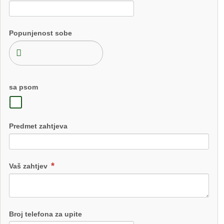
Popunjenost sobe
sa psom
Predmet zahtjeva
Vaš zahtjev
Broj telefona za upite