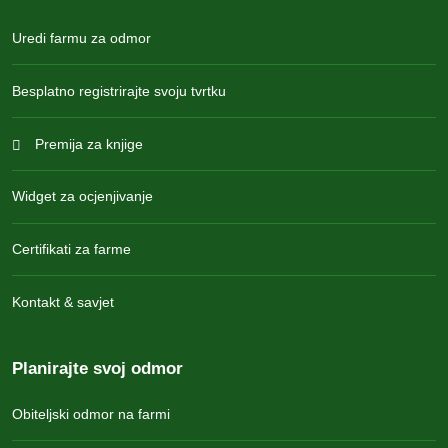
Uredi farmu za odmor
Besplatno registrirajte svoju tvrtku
Premija za knjige
Widget za ocjenjivanje
Certifikati za farme
Kontakt & savjet
Planirajte svoj odmor
Obiteljski odmor na farmi