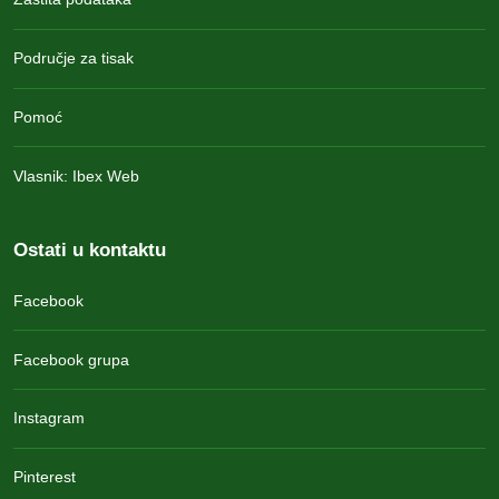
Područje za tisak
Pomoć
Vlasnik: Ibex Web
Ostati u kontaktu
Facebook
Facebook grupa
Instagram
Pinterest