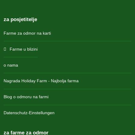
za posjetitelje
Farme za odmor na karti
Farme u blizini
o nama
Nagrada Holiday Farm - Najbolja farma
Blog o odmoru na farmi
Datenschutz-Einstellungen
za farme za odmor