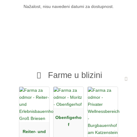
Nažalost, nisu navedeni datumi za dostupnost.
Farme u blizini
Obenfigerho
f
Reiter- und