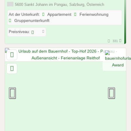
5600 Sankt Johann im Pongau, Salzburg, Österreich
Art der Unterkunft:
Appartement
Ferienwohnung
Gruppenunterkunft
Preisniveau:
331