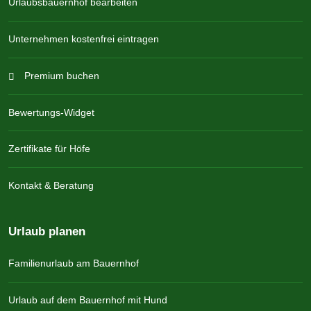
Urlaubsbauernhof bearbeiten
Unternehmen kostenfrei eintragen
Premium buchen
Bewertungs-Widget
Zertifikate für Höfe
Kontakt & Beratung
Urlaub planen
Familienurlaub am Bauernhof
Urlaub auf dem Bauernhof mit Hund