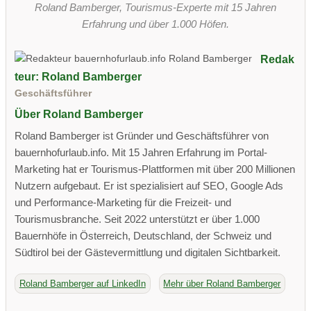
Roland Bamberger, Tourismus-Experte mit 15 Jahren
Erfahrung und über 1.000 Höfen.
Redak
teur: Roland Bamberger
Geschäftsführer
Über Roland Bamberger
Roland Bamberger ist Gründer und Geschäftsführer von
bauernhofurlaub.info. Mit 15 Jahren Erfahrung im Portal-
Marketing hat er Tourismus-Plattformen mit über 200 Millionen
Nutzern aufgebaut. Er ist spezialisiert auf SEO, Google Ads
und Performance-Marketing für die Freizeit- und
Tourismusbranche. Seit 2022 unterstützt er über 1.000
Bauernhöfe in Österreich, Deutschland, der Schweiz und
Südtirol bei der Gästevermittlung und digitalen Sichtbarkeit.
Roland Bamberger auf LinkedIn
Mehr über Roland Bamberger