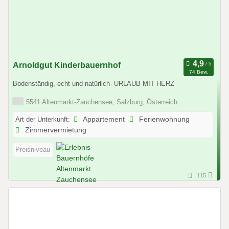
Arnoldgut Kinderbauernhof
74 Bew.
Bodenständig, echt und natürlich- URLAUB MIT HERZ
5541 Altenmarkt-Zauchensee, Salzburg, Österreich
Art der Unterkunft:
Appartement
Ferienwohnung
Zimmervermietung
Preisniveau
115