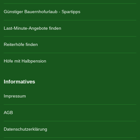
Günstiger Bauernhofurlaub - Spartipps
Last-Minute-Angebote finden
Reiterhöfe finden
Höfe mit Halbpension
Informatives
Impressum
AGB
Datenschutzerklärung