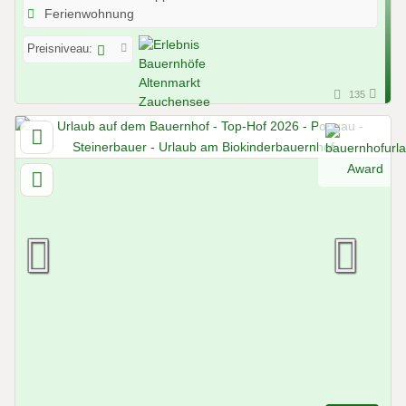
Ferienwohnung
Preisniveau:
135