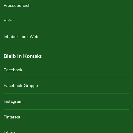
Pressebereich
Hilfe
Inhaber: Ibex Web
Bleib in Kontakt
Facebook
Facebook-Gruppe
Instagram
Pinterest
TikTok