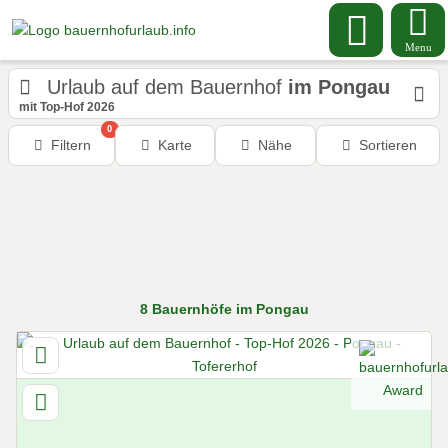
Menu
Urlaub auf dem Bauernhof
im Pongau
mit Top-Hof 2026
0
Filtern
Karte
Nähe
Sortieren
8
Bauernhöfe
im Pongau