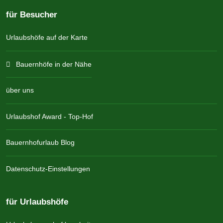
für Besucher
Urlaubshöfe auf der Karte
Bauernhöfe in der Nähe
über uns
Urlaubshof Award - Top-Hof
Bauernhofurlaub Blog
Datenschutz-Einstellungen
für Urlaubshöfe