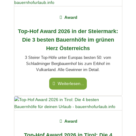
Award
Top-Hof Award 2026 in der Steiermark:
Die 3 besten Bauernhöfe im grünen
Herz Österreichs
3 Steirer Top-Höfe unter Europas besten 50: vom
Schladminger Bergbauernhof bis zum Erbhof im
Vulkanland. Alle Gewinner im Detail.
Weiterlesen...
Award
Top-Hof Award 2026 in Tirol: Die 4