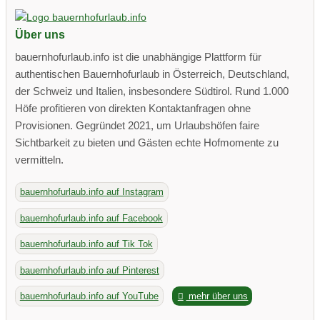
Über uns
bauernhofurlaub.info ist die unabhängige Plattform für
authentischen Bauernhofurlaub in Österreich, Deutschland,
der Schweiz und Italien, insbesondere Südtirol. Rund 1.000
Höfe profitieren von direkten Kontaktanfragen ohne
Provisionen. Gegründet 2021, um Urlaubshöfen faire
Sichtbarkeit zu bieten und Gästen echte Hofmomente zu
vermitteln.
bauernhofurlaub.info auf Instagram
bauernhofurlaub.info auf Facebook
bauernhofurlaub.info auf Tik Tok
bauernhofurlaub.info auf Pinterest
bauernhofurlaub.info auf YouTube
mehr über uns