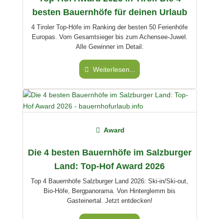
besten Bauernhöfe für deinen Urlaub
4 Tiroler Top-Höfe im Ranking der besten 50 Ferienhöfe
Europas. Vom Gesamtsieger bis zum Achensee-Juwel.
Alle Gewinner im Detail.
Weiterlesen...
Award
Die 4 besten Bauernhöfe im Salzburger
Land: Top-Hof Award 2026
Top 4 Bauernhöfe Salzburger Land 2026: Ski-in/Ski-out,
Bio-Höfe, Bergpanorama. Von Hinterglemm bis
Gasteinertal. Jetzt entdecken!