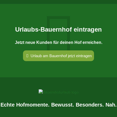
Urlaubs-Bauernhof eintragen
Jetzt neue Kunden für deinen Hof erreichen.
Urlaub am Bauernhof jetzt eintragen
Echte Hofmomente. Bewusst. Besonders. Nah.