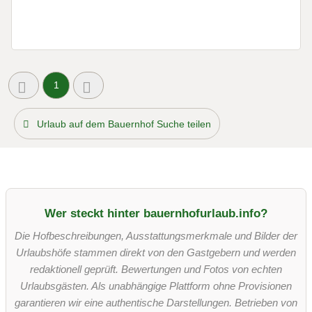
1
Urlaub auf dem Bauernhof Suche teilen
Wer steckt hinter bauernhofurlaub.info?
Die Hofbeschreibungen, Ausstattungsmerkmale und Bilder der
Urlaubshöfe stammen direkt von den Gastgebern und werden
redaktionell geprüft. Bewertungen und Fotos von echten
Urlaubsgästen. Als unabhängige Plattform ohne Provisionen
garantieren wir eine authentische Darstellungen. Betrieben von