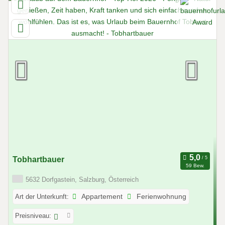
Tobhartbauer
59 Bew.
5632 Dorfgastein, Salzburg, Österreich
Art der Unterkunft:
Appartement
Ferienwohnung
Preisniveau: