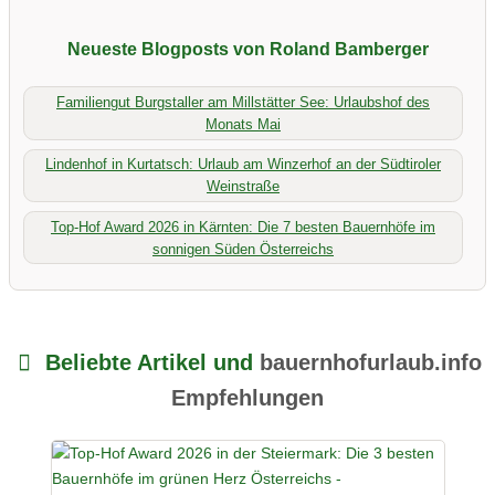
Neueste Blogposts von Roland Bamberger
Familiengut Burgstaller am Millstätter See: Urlaubshof des
Monats Mai
Lindenhof in Kurtatsch: Urlaub am Winzerhof an der Südtiroler
Weinstraße
Top-Hof Award 2026 in Kärnten: Die 7 besten Bauernhöfe im
sonnigen Süden Österreichs
Beliebte Artikel und
bauernhofurlaub.info
Empfehlungen