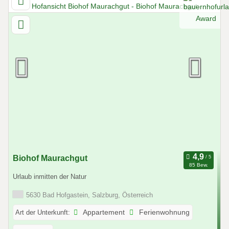
Biohof Maurachgut
85 Bew.
Urlaub inmitten der Natur
5630 Bad Hofgastein, Salzburg, Österreich
Art der Unterkunft:
Appartement
Ferienwohnung