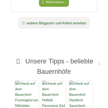
Weiterlesen...
weitere Blogposts und Artikel ansehen
Unsere Tipps - beliebte
Bauernhöfe