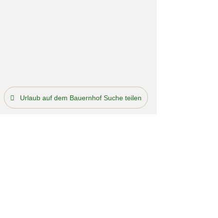
Urlaub auf dem Bauernhof Suche teilen