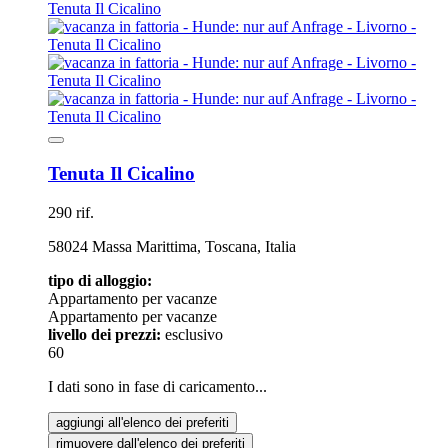
Tenuta Il Cicalino
290 rif.
58024 Massa Marittima, Toscana, Italia
tipo di alloggio:
Appartamento per vacanze
Appartamento per vacanze
livello dei prezzi:
esclusivo
60
I dati sono in fase di caricamento...
aggiungi all'elenco dei preferiti
rimuovere dall'elenco dei preferiti