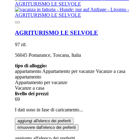
AGRITURISMO LE SELVOLE
97 rif.
56045 Pomarance, Toscana, Italia
tipo di alloggio:
appartamento
Appartamento per vacanze
Vacanze a casa
appartamento
Appartamento per vacanze
Vacanze a casa
livello dei prezzi
69
I dati sono in fase di caricamento...
aggiungi all'elenco dei preferiti
rimuovere dall'elenco dei preferiti
aggiunto all'elenco dei preferiti