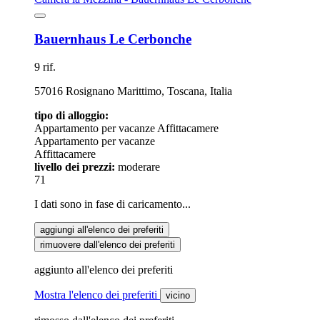
Bauernhaus Le Cerbonche
9 rif.
57016 Rosignano Marittimo, Toscana, Italia
tipo di alloggio:
Appartamento per vacanze
Affittacamere
Appartamento per vacanze
Affittacamere
livello dei prezzi:
moderare
71
I dati sono in fase di caricamento...
aggiungi all'elenco dei preferiti
rimuovere dall'elenco dei preferiti
aggiunto all'elenco dei preferiti
Mostra l'elenco dei preferiti
vicino