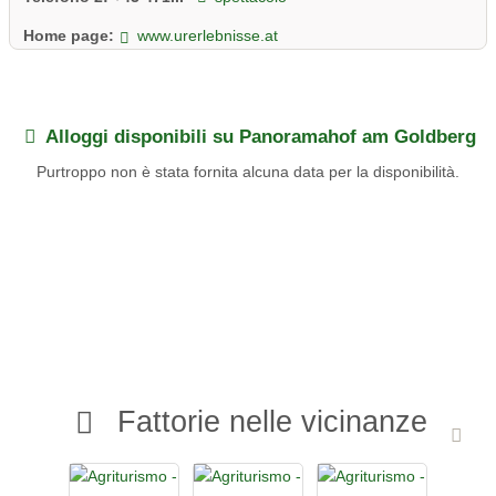
Home page:
www.urerlebnisse.at
Alloggi disponibili su Panoramahof am Goldberg
Purtroppo non è stata fornita alcuna data per la disponibilità.
Fattorie nelle vicinanze