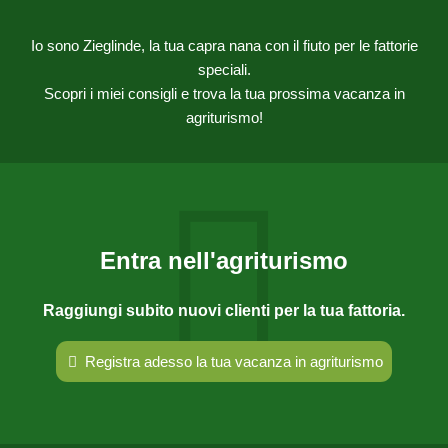
Io sono Zieglinde, la tua capra nana con il fiuto per le fattorie
speciali.
Scopri i miei consigli e trova la tua prossima vacanza in
agriturismo!
Entra nell'agriturismo
Raggiungi subito nuovi clienti per la tua fattoria.
Registra adesso la tua vacanza in agriturismo