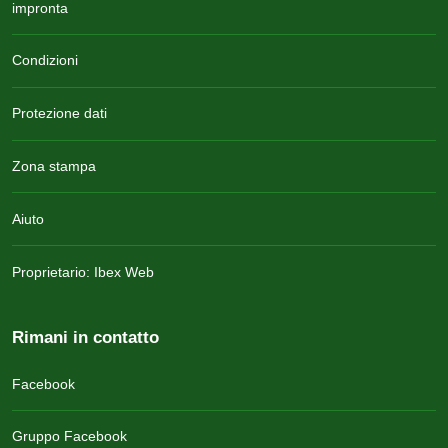
impronta
Condizioni
Protezione dati
Zona stampa
Aiuto
Proprietario: Ibex Web
Rimani in contatto
Facebook
Gruppo Facebook