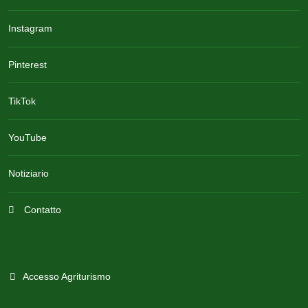
Instagram
Pinterest
TikTok
YouTube
Notiziario
Contatto
Accesso Agriturismo