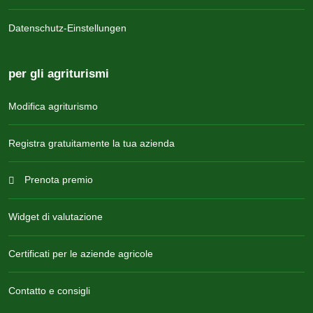
Datenschutz-Einstellungen
per gli agriturismi
Modifica agriturismo
Registra gratuitamente la tua azienda
Prenota premio
Widget di valutazione
Certificati per le aziende agricole
Contatto e consigli