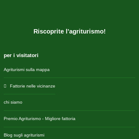
Riscoprite l'agriturismo!
per i visitatori
Agriturismi sulla mappa
Fattorie nelle vicinanze
chi siamo
Premio Agriturismo - Migliore fattoria
Blog sugli agriturismi