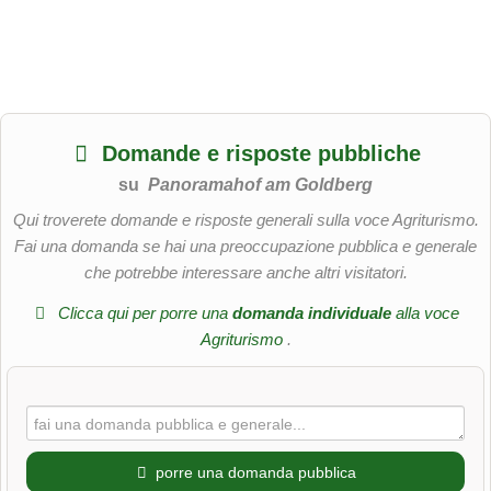
Domande e risposte pubbliche
su
Panoramahof am Goldberg
Qui troverete domande e risposte generali sulla voce Agriturismo.
Fai una domanda se hai una preoccupazione pubblica e generale
che potrebbe interessare anche altri visitatori.
Clicca qui per porre una
domanda individuale
alla voce
Agriturismo
.
porre una domanda pubblica