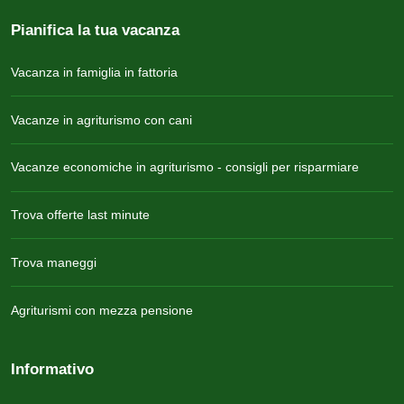
Pianifica la tua vacanza
Vacanza in famiglia in fattoria
Vacanze in agriturismo con cani
Vacanze economiche in agriturismo - consigli per risparmiare
Trova offerte last minute
Trova maneggi
Agriturismi con mezza pensione
Informativo