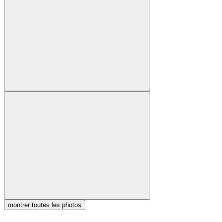
montrer toutes les photos