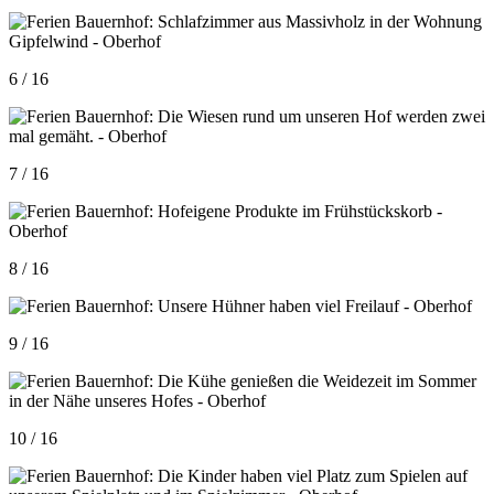
6 / 16
7 / 16
8 / 16
9 / 16
10 / 16