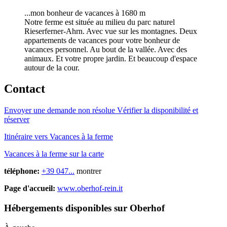
...mon bonheur de vacances à 1680 m
Notre ferme est située au milieu du parc naturel
Rieserferner-Ahrn. Avec vue sur les montagnes. Deux
appartements de vacances pour votre bonheur de
vacances personnel. Au bout de la vallée. Avec des
animaux. Et votre propre jardin. Et beaucoup d'espace
autour de la cour.
Contact
Envoyer une demande non résolue
Vérifier la disponibilité et
réserver
Itinéraire vers Vacances à la ferme
Vacances à la ferme sur la carte
téléphone:
+39 047...
montrer
Page d'accueil:
www.oberhof-rein.it
Hébergements disponibles sur Oberhof