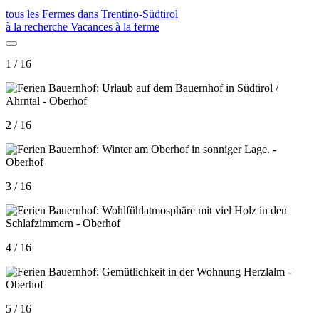
tous les Fermes dans Trentino-Südtirol
à la recherche Vacances à la ferme
1 / 16
2 / 16
3 / 16
4 / 16
5 / 16