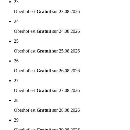
23
Oberhof est
Gratuit
sur
23.08.2026
24
Oberhof est
Gratuit
sur
24.08.2026
25
Oberhof est
Gratuit
sur
25.08.2026
26
Oberhof est
Gratuit
sur
26.08.2026
27
Oberhof est
Gratuit
sur
27.08.2026
28
Oberhof est
Gratuit
sur
28.08.2026
29
Oberhof est
Gratuit
sur
29.08.2026