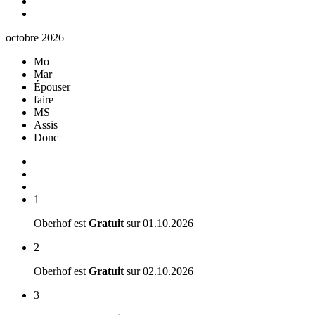
octobre 2026
Mo
Mar
Épouser
faire
MS
Assis
Donc
1
Oberhof est
Gratuit
sur
01.10.2026
2
Oberhof est
Gratuit
sur
02.10.2026
3