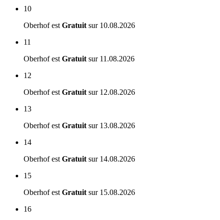
10
Oberhof est
Gratuit
sur
10.08.2026
11
Oberhof est
Gratuit
sur
11.08.2026
12
Oberhof est
Gratuit
sur
12.08.2026
13
Oberhof est
Gratuit
sur
13.08.2026
14
Oberhof est
Gratuit
sur
14.08.2026
15
Oberhof est
Gratuit
sur
15.08.2026
16