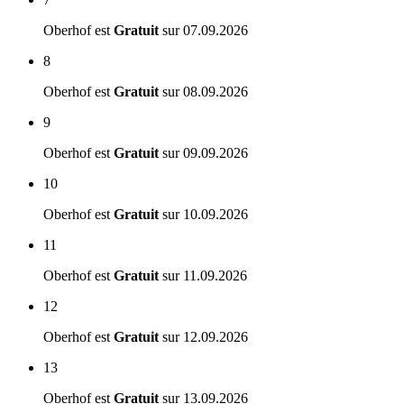
Oberhof est
Gratuit
sur
07.09.2026
8
Oberhof est
Gratuit
sur
08.09.2026
9
Oberhof est
Gratuit
sur
09.09.2026
10
Oberhof est
Gratuit
sur
10.09.2026
11
Oberhof est
Gratuit
sur
11.09.2026
12
Oberhof est
Gratuit
sur
12.09.2026
13
Oberhof est
Gratuit
sur
13.09.2026