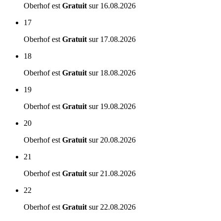
Oberhof est
Gratuit
sur
16.08.2026
17
Oberhof est
Gratuit
sur
17.08.2026
18
Oberhof est
Gratuit
sur
18.08.2026
19
Oberhof est
Gratuit
sur
19.08.2026
20
Oberhof est
Gratuit
sur
20.08.2026
21
Oberhof est
Gratuit
sur
21.08.2026
22
Oberhof est
Gratuit
sur
22.08.2026