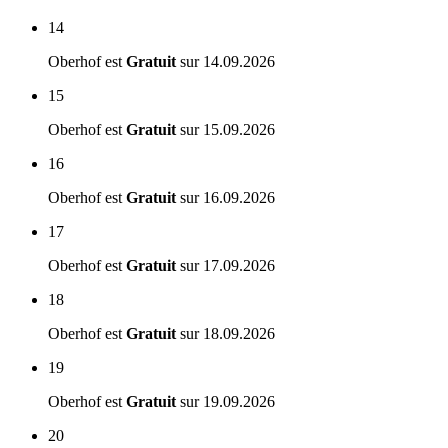
14
Oberhof est
Gratuit
sur
14.09.2026
15
Oberhof est
Gratuit
sur
15.09.2026
16
Oberhof est
Gratuit
sur
16.09.2026
17
Oberhof est
Gratuit
sur
17.09.2026
18
Oberhof est
Gratuit
sur
18.09.2026
19
Oberhof est
Gratuit
sur
19.09.2026
20