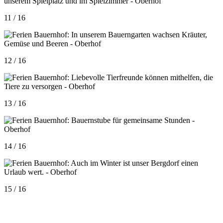
11 / 16
12 / 16
13 / 16
14 / 16
15 / 16