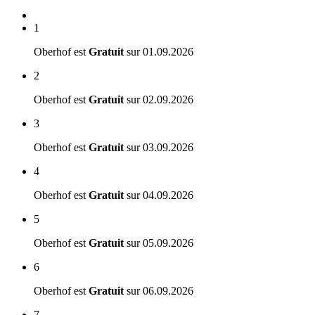
1
Oberhof est
Gratuit
sur
01.09.2026
2
Oberhof est
Gratuit
sur
02.09.2026
3
Oberhof est
Gratuit
sur
03.09.2026
4
Oberhof est
Gratuit
sur
04.09.2026
5
Oberhof est
Gratuit
sur
05.09.2026
6
Oberhof est
Gratuit
sur
06.09.2026
7