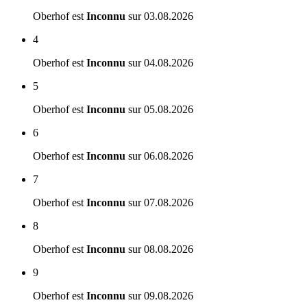
Oberhof est
Inconnu
sur
03.08.2026
4
Oberhof est
Inconnu
sur
04.08.2026
5
Oberhof est
Inconnu
sur
05.08.2026
6
Oberhof est
Inconnu
sur
06.08.2026
7
Oberhof est
Inconnu
sur
07.08.2026
8
Oberhof est
Inconnu
sur
08.08.2026
9
Oberhof est
Inconnu
sur
09.08.2026