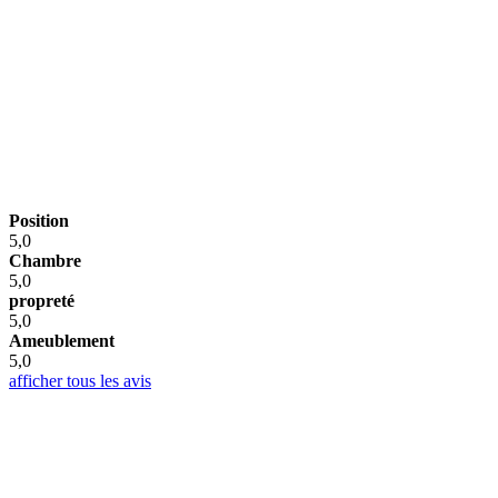
Position
5,0
Chambre
5,0
propreté
5,0
Ameublement
5,0
afficher tous les avis