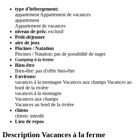
type d'hébergement:
appartement
Appartement de vacances
appartement
Appartement de vacances
niveau de prix:
exclusif
Petit-déjeuner
aire de jeux
Piscines / Natation
Piscines / Natation: pas de possibilité de nager
Camping à la ferme
Bien-être
Bien-être: pas d'offre bien-être
Environs:
vacances à la montagne
Vacances aux champs
Vacances au
bord de la rivière
vacances à la montagne
Vacances aux champs
Vacances au bord de la rivière
chiens
chiens: interdit
Lieu de repos
Description Vacances à la ferme