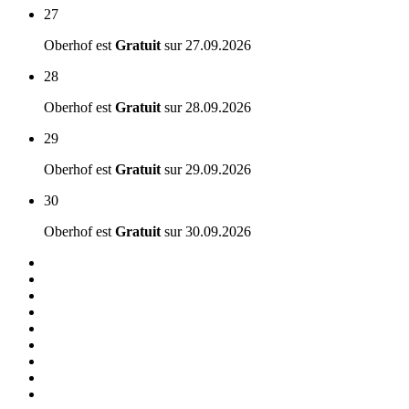
27
Oberhof est
Gratuit
sur
27.09.2026
28
Oberhof est
Gratuit
sur
28.09.2026
29
Oberhof est
Gratuit
sur
29.09.2026
30
Oberhof est
Gratuit
sur
30.09.2026