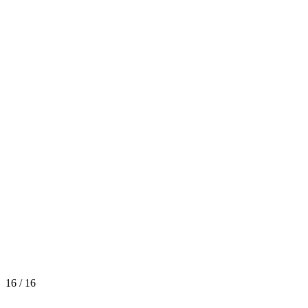
16 / 16