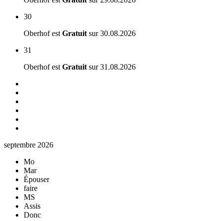
30
Oberhof est
Gratuit
sur
30.08.2026
31
Oberhof est
Gratuit
sur
31.08.2026
septembre 2026
Mo
Mar
Épouser
faire
MS
Assis
Donc