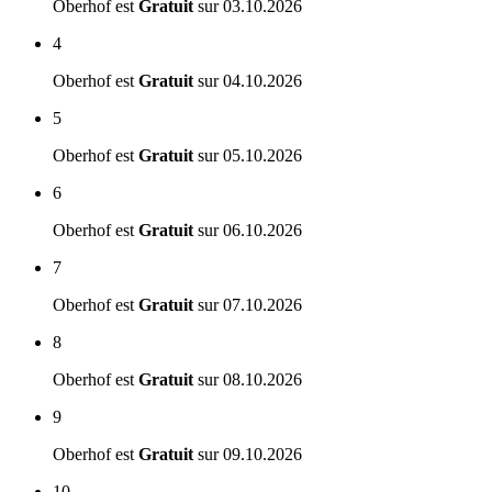
Oberhof est
Gratuit
sur
03.10.2026
4
Oberhof est
Gratuit
sur
04.10.2026
5
Oberhof est
Gratuit
sur
05.10.2026
6
Oberhof est
Gratuit
sur
06.10.2026
7
Oberhof est
Gratuit
sur
07.10.2026
8
Oberhof est
Gratuit
sur
08.10.2026
9
Oberhof est
Gratuit
sur
09.10.2026
10