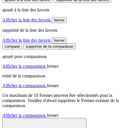
ajouté à la liste des favoris
Afficher la liste des favoris
fermer
supprimé de la liste des favoris
Afficher la liste des favoris
fermer
comparer
supprimer de la comparaison
ajouté pour comparaison
Afficher la comparaison
fermer
retiré de la comparaison
Afficher la comparaison
fermer
Un maximum de 10 Fermes peuvent être sélectionnés pour la
comparaison. Veuillez d'abord supprimer le Fermes existant de la
comparaison.
Afficher la comparaison
fermer