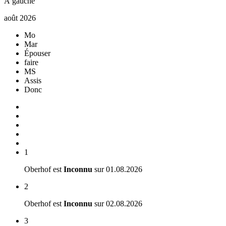
À gauche
août 2026
Mo
Mar
Épouser
faire
MS
Assis
Donc
1
Oberhof est
Inconnu
sur
01.08.2026
2
Oberhof est
Inconnu
sur
02.08.2026
3