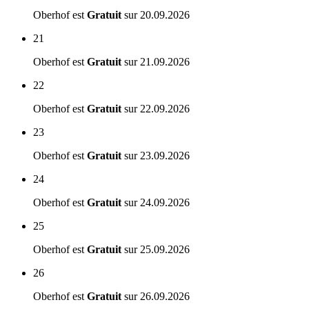
Oberhof est
Gratuit
sur
20.09.2026
21
Oberhof est
Gratuit
sur
21.09.2026
22
Oberhof est
Gratuit
sur
22.09.2026
23
Oberhof est
Gratuit
sur
23.09.2026
24
Oberhof est
Gratuit
sur
24.09.2026
25
Oberhof est
Gratuit
sur
25.09.2026
26
Oberhof est
Gratuit
sur
26.09.2026