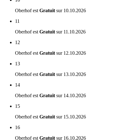
Oberhof est
Gratuit
sur
10.10.2026
11
Oberhof est
Gratuit
sur
11.10.2026
12
Oberhof est
Gratuit
sur
12.10.2026
13
Oberhof est
Gratuit
sur
13.10.2026
14
Oberhof est
Gratuit
sur
14.10.2026
15
Oberhof est
Gratuit
sur
15.10.2026
16
Oberhof est
Gratuit
sur
16.10.2026