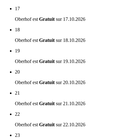
17
Oberhof est
Gratuit
sur
17.10.2026
18
Oberhof est
Gratuit
sur
18.10.2026
19
Oberhof est
Gratuit
sur
19.10.2026
20
Oberhof est
Gratuit
sur
20.10.2026
21
Oberhof est
Gratuit
sur
21.10.2026
22
Oberhof est
Gratuit
sur
22.10.2026
23