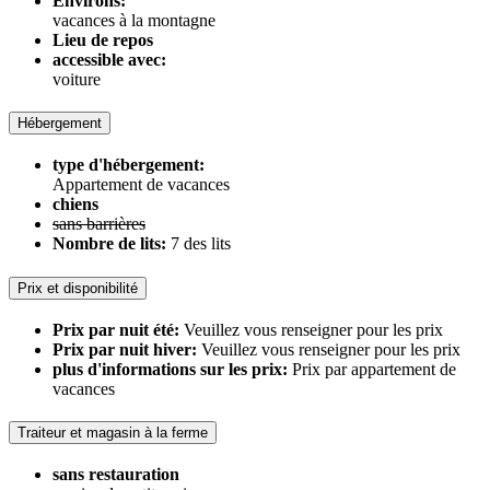
Environs:
vacances à la montagne
Lieu de repos
accessible avec:
voiture
Hébergement
type d'hébergement:
Appartement de vacances
chiens
sans barrières
Nombre de lits:
7 des lits
Prix ​​et disponibilité
Prix ​​par nuit été:
Veuillez vous renseigner pour les prix
Prix ​​par nuit hiver:
Veuillez vous renseigner pour les prix
plus d'informations sur les prix:
Prix ​​par appartement de
vacances
Traiteur et magasin à la ferme
sans restauration