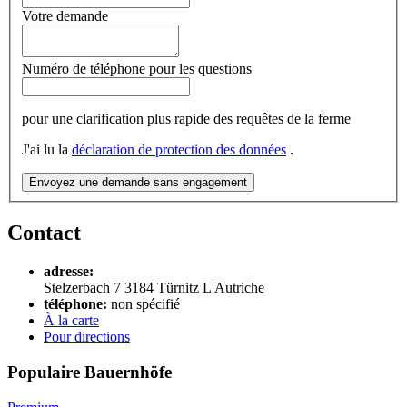
Votre demande
Numéro de téléphone pour les questions
pour une clarification plus rapide des requêtes de la ferme
J'ai lu la
déclaration de protection des données
.
Envoyez une demande sans engagement
Contact
adresse:
Stelzerbach 7
3184
Türnitz
L'Autriche
téléphone:
non spécifié
À la carte
Pour directions
Populaire Bauernhöfe