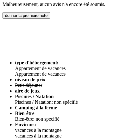
Malheureusement, aucun avis n'a encore été soumis.
donner la première note
type d'hébergement:
Appartement de vacances
Appartement de vacances
niveau de prix
Petit-déjeuner
aire de jeux
Piscines / Natation
Piscines / Natation: non spécifié
Camping à la ferme
Bien-être
Bien-être: non spécifié
Environs:
vacances à la montagne
vacances à la montagne