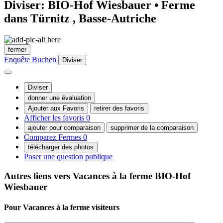
Diviser: BIO-Hof Wiesbauer • Ferme
dans Türnitz , Basse-Autriche
fermer
Enquête
Buchen
Diviser
Diviser
donner une évaluation
Ajouter aux Favoris
retirer des favoris
Afficher les favoris
0
ajouter pour comparaison
supprimer de la comparaison
Comparez Fermes
0
télécharger des photos
Poser une question publique
Autres liens vers Vacances à la ferme
BIO-Hof
Wiesbauer
Pour Vacances à la ferme
visiteurs