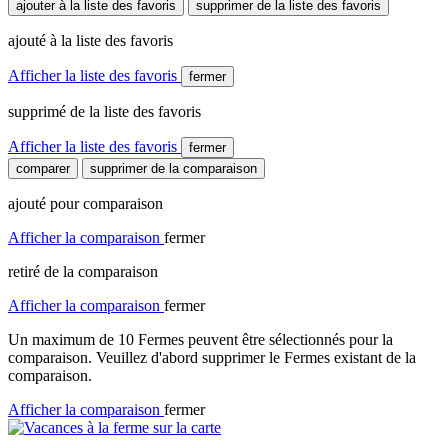
ajouter à la liste des favoris
supprimer de la liste des favoris
ajouté à la liste des favoris
Afficher la liste des favoris
fermer
supprimé de la liste des favoris
Afficher la liste des favoris
fermer
comparer
supprimer de la comparaison
ajouté pour comparaison
Afficher la comparaison
fermer
retiré de la comparaison
Afficher la comparaison
fermer
Un maximum de 10 Fermes peuvent être sélectionnés pour la
comparaison. Veuillez d'abord supprimer le Fermes existant de la
comparaison.
Afficher la comparaison
fermer