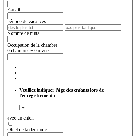
E-mail
période de vacances
Nombre de nuits
Occupation de la chambre
0 chambres + 0 invités
Veuillez indiquer l'âge des enfants lors de
l'enregistrement :
avec un chien
Objet de la demande