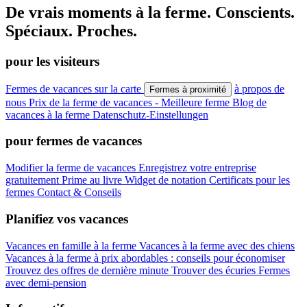
De vrais moments à la ferme. Conscients.
Spéciaux. Proches.
pour les visiteurs
Fermes de vacances sur la carte
à propos de
Fermes à proximité
nous
Prix ​​​​de la ferme de vacances - Meilleure ferme
Blog de
vacances à la ferme
Datenschutz-Einstellungen
pour fermes de vacances
Modifier la ferme de vacances
Enregistrez votre entreprise
gratuitement
Prime au livre
Widget de notation
Certificats pour les
fermes
Contact & Conseils
Planifiez vos vacances
Vacances en famille à la ferme
Vacances à la ferme avec des chiens
Vacances à la ferme à prix abordables : conseils pour économiser
Trouvez des offres de dernière minute
Trouver des écuries
Fermes
avec demi-pension