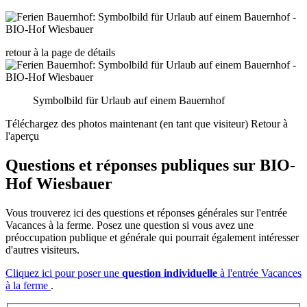
retour à la page de détails
Symbolbild für Urlaub auf einem Bauernhof
Téléchargez des photos maintenant (en tant que visiteur)
Retour à
l'aperçu
Questions et réponses publiques
sur
BIO-
Hof Wiesbauer
Vous trouverez ici des questions et réponses générales sur l'entrée
Vacances à la ferme. Posez une question si vous avez une
préoccupation publique et générale qui pourrait également intéresser
d'autres visiteurs.
Cliquez ici pour poser une
question individuelle
à l'entrée Vacances
à la ferme
.