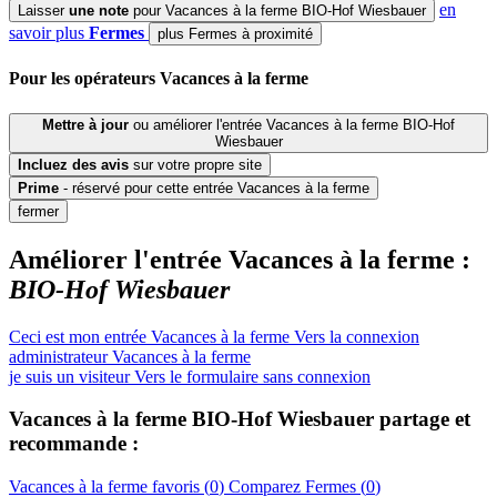
en
Laisser
une note
pour Vacances à la ferme BIO-Hof Wiesbauer
savoir plus
Fermes
plus Fermes à proximité
Pour
les opérateurs
Vacances à la ferme
Mettre à jour
ou améliorer l'entrée Vacances à la ferme BIO-Hof
Wiesbauer
Incluez
des avis
sur votre propre site
Prime
- réservé pour cette entrée Vacances à la ferme
fermer
Améliorer l'entrée Vacances à la ferme :
BIO-Hof Wiesbauer
Ceci est mon entrée Vacances à la ferme
Vers la connexion
administrateur Vacances à la ferme
je suis un visiteur
Vers le formulaire sans connexion
Vacances à la ferme
BIO-Hof Wiesbauer
partage et
recommande :
Vacances à la ferme
favoris (
0
)
Comparez
Fermes
(
0
)