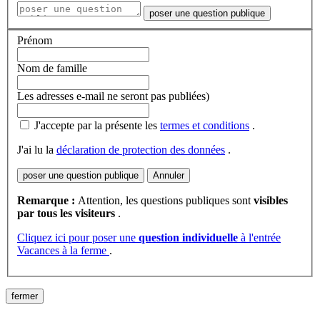
poser une question publique
Prénom
Nom de famille
Les adresses e-mail ne seront pas publiées)
J'accepte par la présente les
termes et conditions
.
J'ai lu la
déclaration de protection des données
.
poser une question publique
Annuler
Remarque :
Attention, les questions publiques sont
visibles
par tous les visiteurs
.
Cliquez ici pour poser une
question individuelle
à l'entrée
Vacances à la ferme
.
fermer