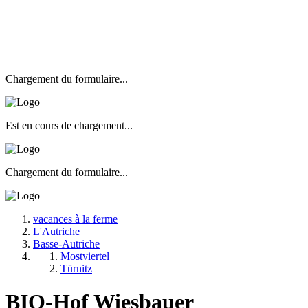
Chargement du formulaire...
Est en cours de chargement...
Chargement du formulaire...
vacances à la ferme
L'Autriche
Basse-Autriche
Mostviertel
Türnitz
BIO-Hof Wiesbauer