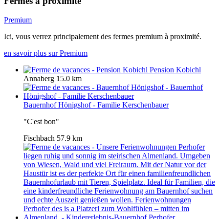
Fermes à proximité
Premium
Ici, vous verrez principalement des fermes premium à proximité.
en savoir plus sur Premium
Pension Kobichl
Annaberg
15.0 km
Bauernhof Hönigshof - Familie Kerschenbauer
"C'est bon"
Fischbach
57.9 km